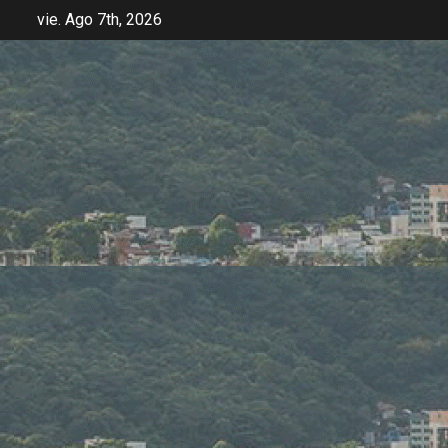
vie. Ago 7th, 2026