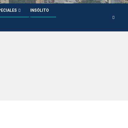
PECIALES
INSÓLITO