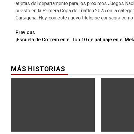
atletas del departamento para los próximos Juegos Nacion
puesto en la Primera Copa de Triatlón 2025 en la categor
Cartagena. Hoy, con este nuevo título, se consagra co
Previous
¡Escuela de Cofrem en el Top 10 de patinaje en el Met
MÁS HISTORIAS