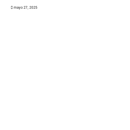
mayo 27, 2025