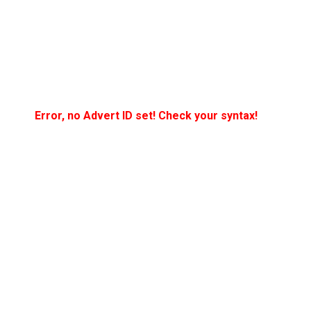
Error, no Advert ID set! Check your syntax!