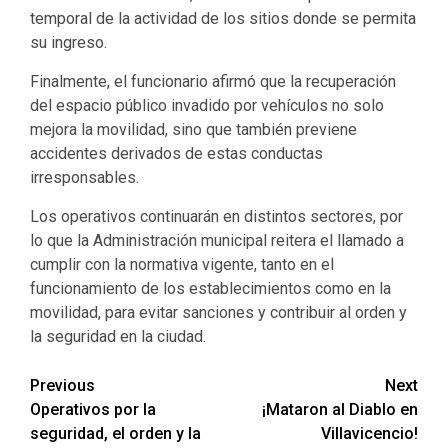
temporal de la actividad de los sitios donde se permita
su ingreso.
Finalmente, el funcionario afirmó que la recuperación
del espacio público invadido por vehículos no solo
mejora la movilidad, sino que también previene
accidentes derivados de estas conductas
irresponsables.
Los operativos continuarán en distintos sectores, por
lo que la Administración municipal reitera el llamado a
cumplir con la normativa vigente, tanto en el
funcionamiento de los establecimientos como en la
movilidad, para evitar sanciones y contribuir al orden y
la seguridad en la ciudad.
Previous
Next
Operativos por la
¡Mataron al Diablo en
seguridad, el orden y la
Villavicencio!