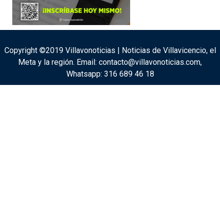
Copyright ©2019 Villavonoticias | Noticias de Villavicencio, el
Meta y la región. Email: contacto@villavonoticias.com,
Whatsapp: 316 689 46 18