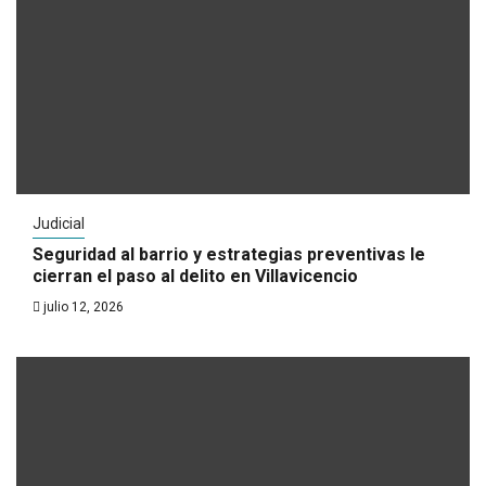
Judicial
Seguridad al barrio y estrategias preventivas le
cierran el paso al delito en Villavicencio
julio 12, 2026