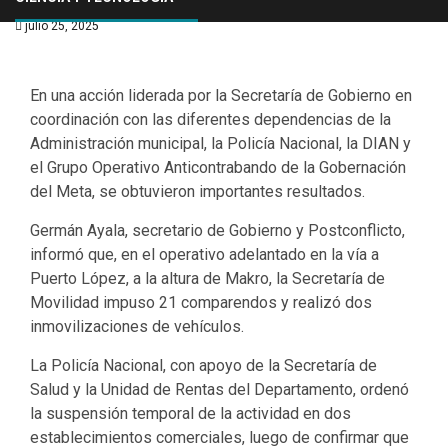
julio 25, 2025
En una acción liderada por la Secretaría de Gobierno en
coordinación con las diferentes dependencias de la
Administración municipal, la Policía Nacional, la DIAN y
el Grupo Operativo Anticontrabando de la Gobernación
del Meta, se obtuvieron importantes resultados.
Germán Ayala, secretario de Gobierno y Postconflicto,
informó que, en el operativo adelantado en la vía a
Puerto López, a la altura de Makro, la Secretaría de
Movilidad impuso 21 comparendos y realizó dos
inmovilizaciones de vehículos.
La Policía Nacional, con apoyo de la Secretaría de
Salud y la Unidad de Rentas del Departamento, ordenó
la suspensión temporal de la actividad en dos
establecimientos comerciales, luego de confirmar que