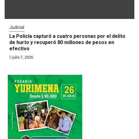
Judicial
La Policía capturó a cuatro personas por el delito
de hurto y recuperó 80 millones de pesos en
efectivo
julio 7, 2026