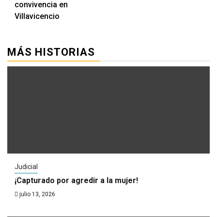
convivencia en
Villavicencio
MÁS HISTORIAS
Judicial
¡Capturado por agredir a la mujer!
julio 13, 2026