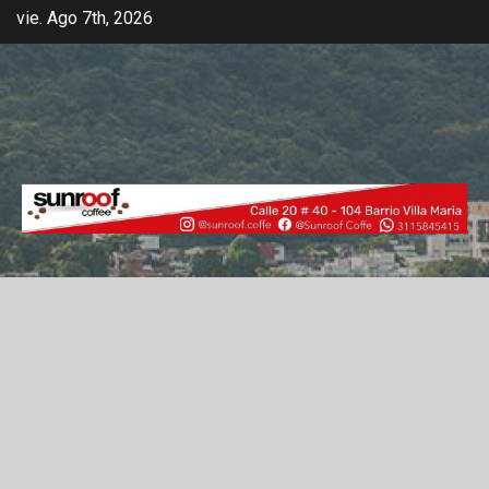
vie. Ago 7th, 2026