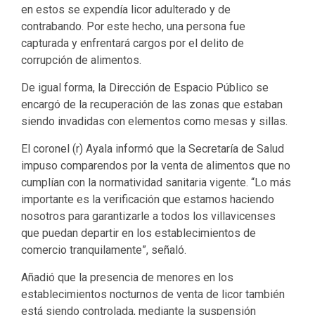
en estos se expendía licor adulterado y de
contrabando. Por este hecho, una persona fue
capturada y enfrentará cargos por el delito de
corrupción de alimentos.
De igual forma, la Dirección de Espacio Público se
encargó de la recuperación de las zonas que estaban
siendo invadidas con elementos como mesas y sillas.
El coronel (r) Ayala informó que la Secretaría de Salud
impuso comparendos por la venta de alimentos que no
cumplían con la normatividad sanitaria vigente. “Lo más
importante es la verificación que estamos haciendo
nosotros para garantizarle a todos los villavicenses
que puedan departir en los establecimientos de
comercio tranquilamente”, señaló.
Añadió que la presencia de menores en los
establecimientos nocturnos de venta de licor también
está siendo controlada, mediante la suspensión