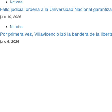
Noticias
Fallo judicial ordena a la Universidad Nacional garantiz
julio 10, 2026
Noticias
Por primera vez, Villavicencio izó la bandera de la libert
julio 6, 2026