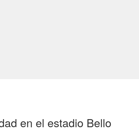
dad en el estadio Bello