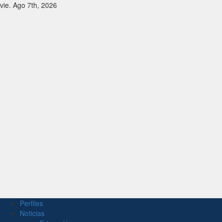
vie. Ago 7th, 2026
Perfiles
Noticias