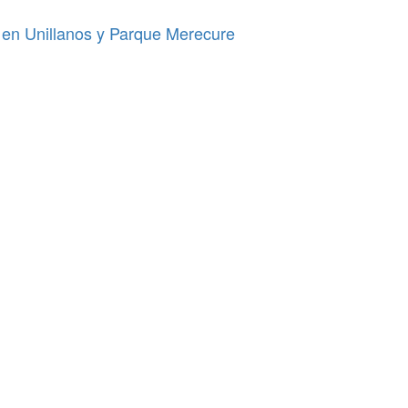
os en Unillanos y Parque Merecure