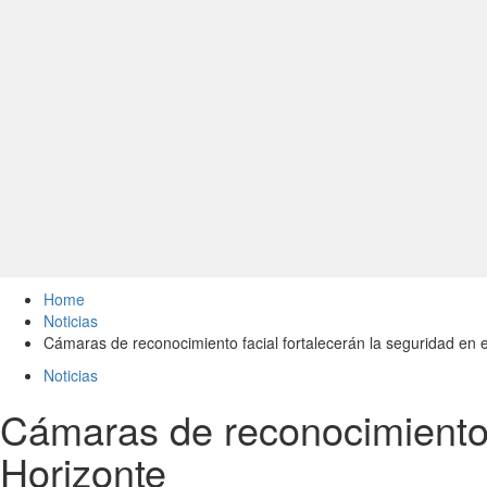
Home
Noticias
Cámaras de reconocimiento facial fortalecerán la seguridad en e
Noticias
Cámaras de reconocimiento f
Horizonte