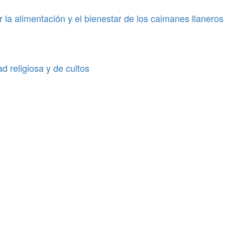
ar la alimentación y el bienestar de los caimanes llaner
ad religiosa y de cultos