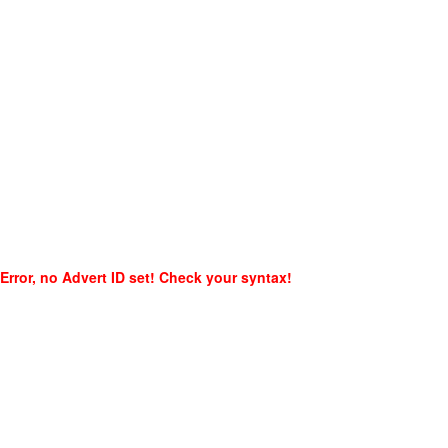
Error, no Advert ID set! Check your syntax!