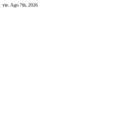
vie. Ago 7th, 2026