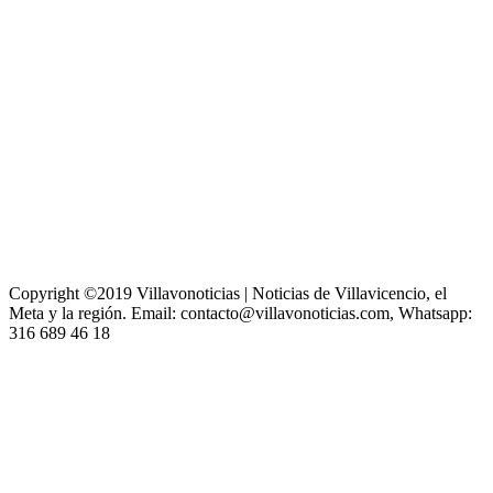
Copyright ©2019 Villavonoticias | Noticias de Villavicencio, el
Meta y la región. Email: contacto@villavonoticias.com, Whatsapp:
316 689 46 18