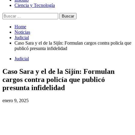
Ciencia y Tecnología
Home
Noticias
Judicial
Caso Sara y el de la Sijín: Formulan cargos contra policía que
publicó presunta infidelidad
Judicial
Caso Sara y el de la Sijín: Formulan
cargos contra policía que publicó
presunta infidelidad
enero 9, 2025