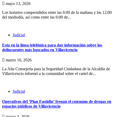
mayo 13, 2026
Los horarios comprendidos entre las 6:00 de la mañana y las 12:00
del mediodía, así como entre las 6:00 de...
Judicial
Esta en la línea telefónica para dar información sobre los
delincuentes más buscados en Villavicencio
marzo 16, 2026
La Alta Consejería para la Seguridad Ciudadana de la Alcaldía de
Villavicencio informó a la comunidad sobre el cartel de...
Judicial
Operativos del ‘Plan Fastidio’ frenan el consumo de drogas en
espacios públicos de Villavicencio
marzo 3, 2026