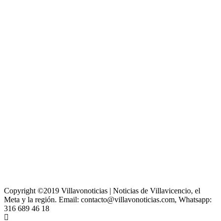
Copyright ©2019 Villavonoticias | Noticias de Villavicencio, el
Meta y la región. Email: contacto@villavonoticias.com, Whatsapp:
316 689 46 18