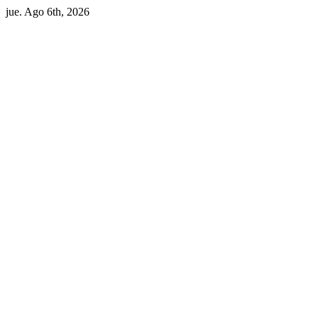
jue. Ago 6th, 2026