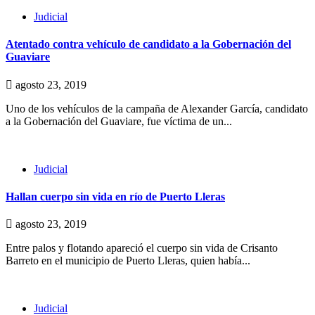
Judicial
Atentado contra vehículo de candidato a la Gobernación del
Guaviare
agosto 23, 2019
Uno de los vehículos de la campaña de Alexander García, candidato
a la Gobernación del Guaviare, fue víctima de un...
Judicial
Hallan cuerpo sin vida en río de Puerto Lleras
agosto 23, 2019
Entre palos y flotando apareció el cuerpo sin vida de Crisanto
Barreto en el municipio de Puerto Lleras, quien había...
Judicial