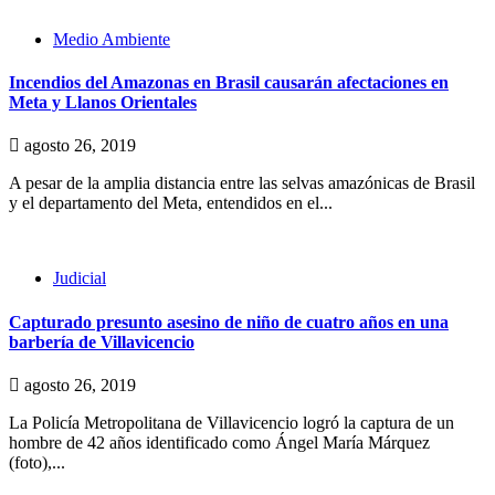
Medio Ambiente
Incendios del Amazonas en Brasil causarán afectaciones en
Meta y Llanos Orientales
agosto 26, 2019
A pesar de la amplia distancia entre las selvas amazónicas de Brasil
y el departamento del Meta, entendidos en el...
Judicial
Capturado presunto asesino de niño de cuatro años en una
barbería de Villavicencio
agosto 26, 2019
La Policía Metropolitana de Villavicencio logró la captura de un
hombre de 42 años identificado como Ángel María Márquez
(foto),...