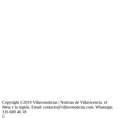
Copyright ©2019 Villavonoticias | Noticias de Villavicencio, el
Meta y la región. Email: contacto@villavonoticias.com, Whatsapp:
316 689 46 18