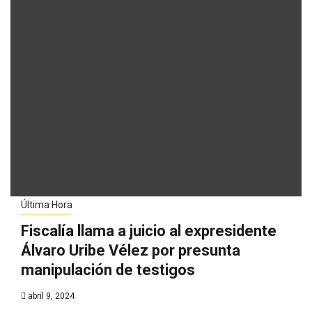
Última Hora
Fiscalía llama a juicio al expresidente
Álvaro Uribe Vélez por presunta
manipulación de testigos
abril 9, 2024