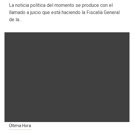
La noticia política del momento se produce con el
llamado a juicio que está haciendo la Fiscalía General
de la...
Última Hora