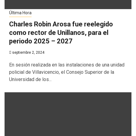
Última Hora
Charles Robin Arosa fue reelegido
como rector de Unillanos, para el
periodo 2025 – 2027
septiembre 2, 2024
En sesión realizada en las instalaciones de una unidad
policial de Villavicencio, el Consejo Superior de la
Universidad de los...