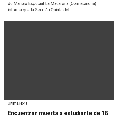
de Manejo Especial La Macarena (Cormacarena)
informa que la Sección Quinta del...
Última Hora
Encuentran muerta a estudiante de 18