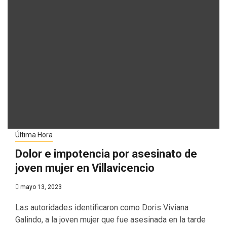
Última Hora
Dolor e impotencia por asesinato de
joven mujer en Villavicencio
mayo 13, 2023
Las autoridades identificaron como Doris Viviana
Galindo, a la joven mujer que fue asesinada en la tarde