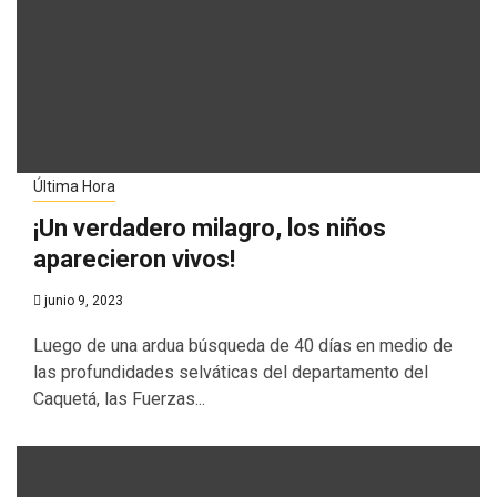
Última Hora
¡Un verdadero milagro, los niños
aparecieron vivos!
junio 9, 2023
Luego de una ardua búsqueda de 40 días en medio de
las profundidades selváticas del departamento del
Caquetá, las Fuerzas...