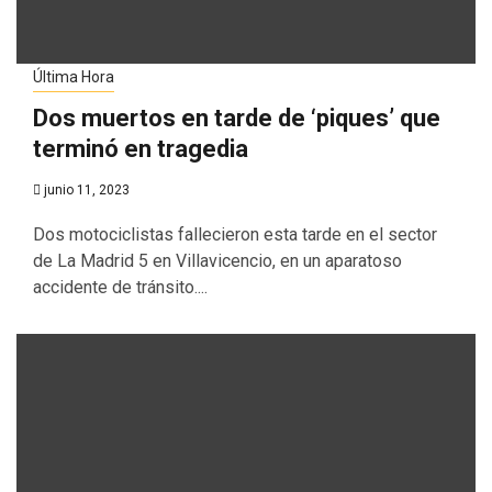
Última Hora
Dos muertos en tarde de ‘piques’ que
terminó en tragedia
junio 11, 2023
Dos motociclistas fallecieron esta tarde en el sector
de La Madrid 5 en Villavicencio, en un aparatoso
accidente de tránsito....