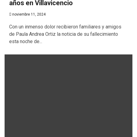
años en Villavicencio
noviembre 11, 2024
Con un inmenso dolor recibieron familiares y amigos
de Paula Andrea Ortiz la noticia de su fallecimiento
esta noche de...