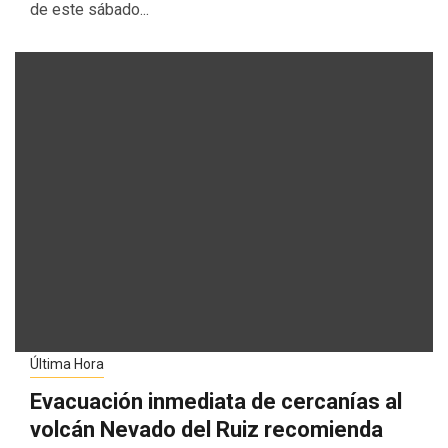
de este sábado...
Última Hora
Evacuación inmediata de cercanías al
volcán Nevado del Ruiz recomienda