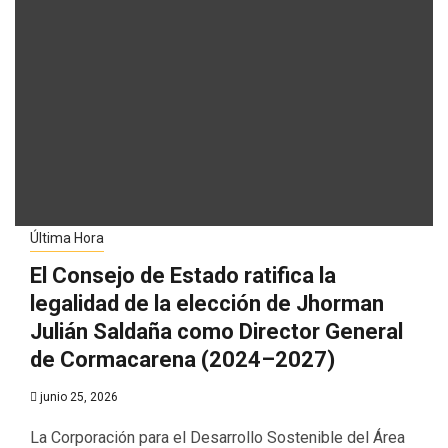
Última Hora
El Consejo de Estado ratifica la
legalidad de la elección de Jhorman
Julián Saldaña como Director General
de Cormacarena (2024–2027)
junio 25, 2026
La Corporación para el Desarrollo Sostenible del Área