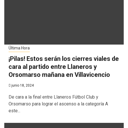
Última Hora
¡Pilas! Estos serán los cierres viales de
cara al partido entre Llaneros y
Orsomarso mañana en Villavicencio
junio 18, 2024
De cara a la final entre Llaneros Fútbol Club y
Orsomarso para lograr el ascenso a la categoría A
este...