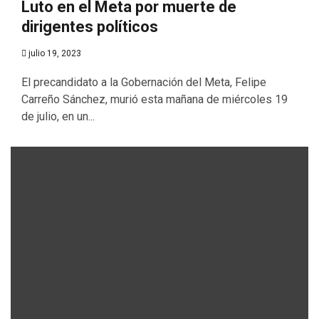
Luto en el Meta por muerte de
dirigentes políticos
julio 19, 2023
El precandidato a la Gobernación del Meta, Felipe
Carreño Sánchez, murió esta mañana de miércoles 19
de julio, en un...