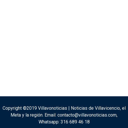
Copyright ©2019 Villavonoticias | Noticias de Villavicencio, el
Meta y la región. Email: contacto@villavonoticias.com,
Whatsapp: 316 689 46 18