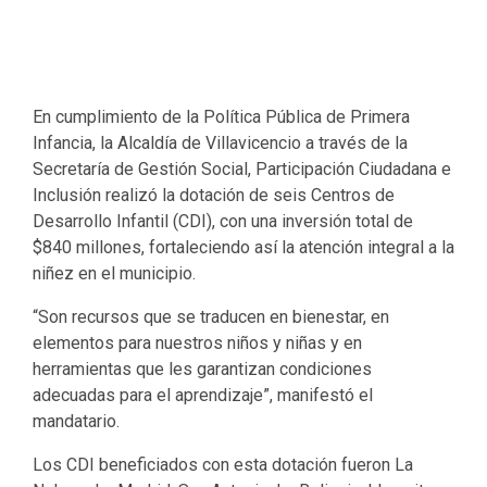
En cumplimiento de la Política Pública de Primera
Infancia, la Alcaldía de Villavicencio a través de la
Secretaría de Gestión Social, Participación Ciudadana e
Inclusión realizó la dotación de seis Centros de
Desarrollo Infantil (CDI), con una inversión total de
$840 millones, fortaleciendo así la atención integral a la
niñez en el municipio.
“Son recursos que se traducen en bienestar, en
elementos para nuestros niños y niñas y en
herramientas que les garantizan condiciones
adecuadas para el aprendizaje”, manifestó el
mandatario.
Los CDI beneficiados con esta dotación fueron La