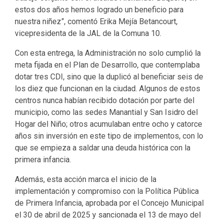
estos dos años hemos logrado un beneficio para
nuestra niñez”, comentó Erika Mejía Betancourt,
vicepresidenta de la JAL de la Comuna 10.
Con esta entrega, la Administración no solo cumplió la
meta fijada en el Plan de Desarrollo, que contemplaba
dotar tres CDI, sino que la duplicó al beneficiar seis de
los diez que funcionan en la ciudad. Algunos de estos
centros nunca habían recibido dotación por parte del
municipio, como las sedes Manantial y San Isidro del
Hogar del Niño; otros acumulaban entre ocho y catorce
años sin inversión en este tipo de implementos, con lo
que se empieza a saldar una deuda histórica con la
primera infancia.
Además, esta acción marca el inicio de la
implementación y compromiso con la Política Pública
de Primera Infancia, aprobada por el Concejo Municipal
el 30 de abril de 2025 y sancionada el 13 de mayo del