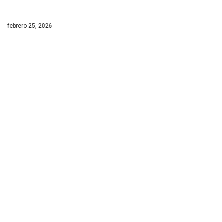
febrero 25, 2026