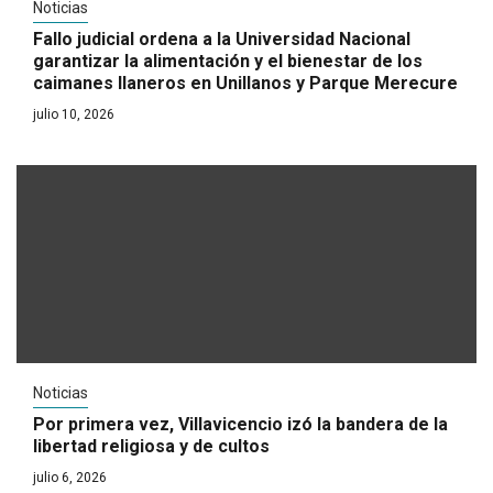
Noticias
Fallo judicial ordena a la Universidad Nacional
garantizar la alimentación y el bienestar de los
caimanes llaneros en Unillanos y Parque Merecure
julio 10, 2026
Noticias
Por primera vez, Villavicencio izó la bandera de la
libertad religiosa y de cultos
julio 6, 2026