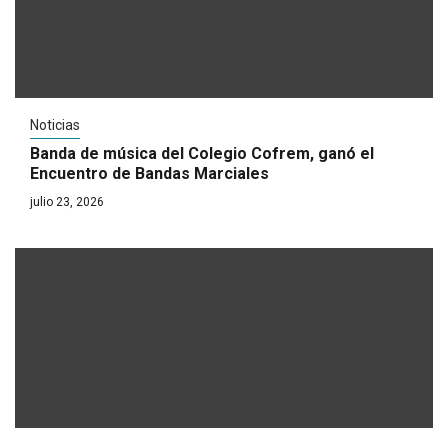
Noticias
Banda de música del Colegio Cofrem, ganó el
Encuentro de Bandas Marciales
julio 23, 2026