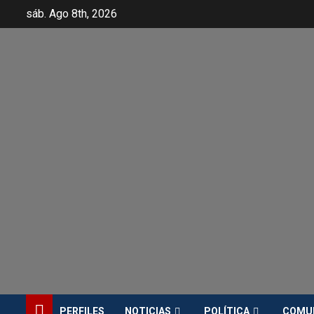
sáb. Ago 8th, 2026
PERFILES
NOTICIAS
POLÍTICA
COMU