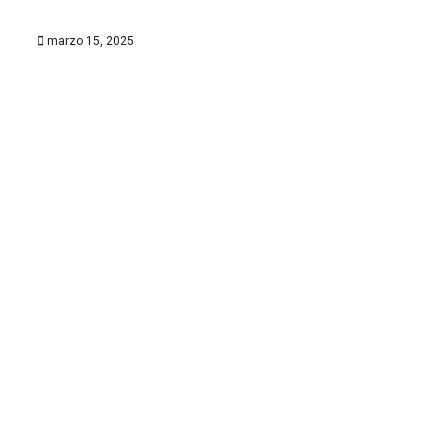
marzo 15, 2025