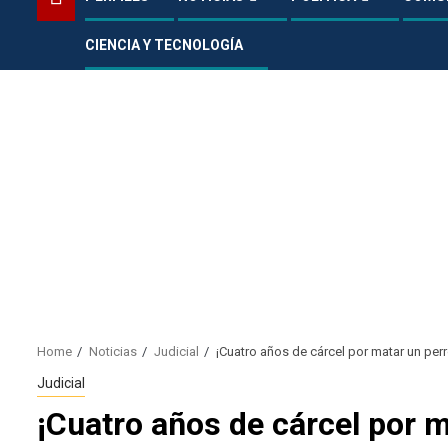
CIENCIA Y TECNOLOGÍA
Home
Noticias
Judicial
¡Cuatro años de cárcel por matar un per
Judicial
¡Cuatro años de cárcel por m