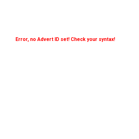
Error, no Advert ID set! Check your syntax!