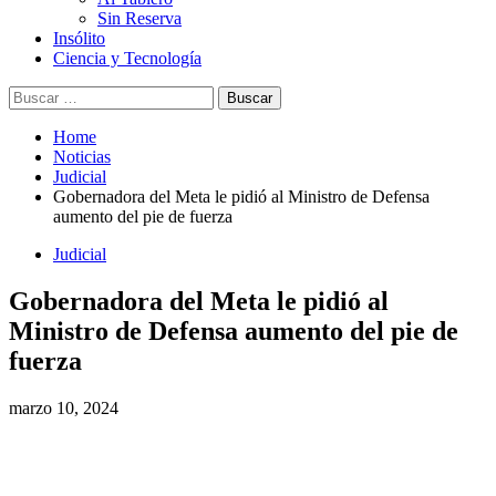
Sin Reserva
Insólito
Ciencia y Tecnología
Home
Noticias
Judicial
Gobernadora del Meta le pidió al Ministro de Defensa
aumento del pie de fuerza
Judicial
Gobernadora del Meta le pidió al
Ministro de Defensa aumento del pie de
fuerza
marzo 10, 2024