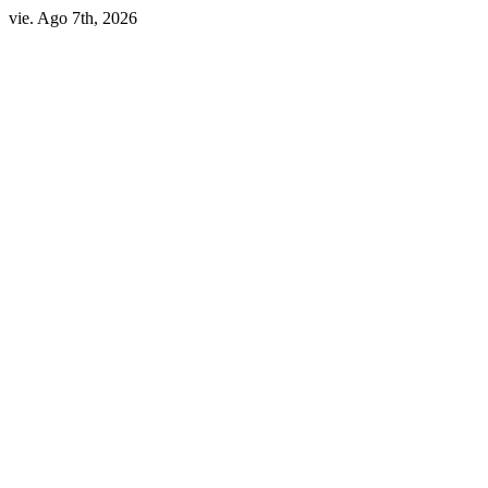
vie. Ago 7th, 2026