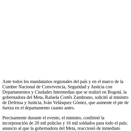
Ante todos los mandatarios regionales del país y en el marco de la
Cumbre Nacional de Convivencia, Seguridad y Justicia con
Departamentos y Ciudades Intermedias que se realizó en Bogotá, la
gobernadora del Meta, Rafaela Cortés Zambrano, solicitó al ministro
de Defensa y Justicia, Iván Velásquez Gómez, que aumente el pie de
fuerza en el departamento cuanto antes.
Precisamente durante el evento, el ministro, confirmó la
incorporación de 20 mil policías y 16 mil soldados para todo el país;
anuncio al que la gobernadora del Meta, reaccionó de inmediato