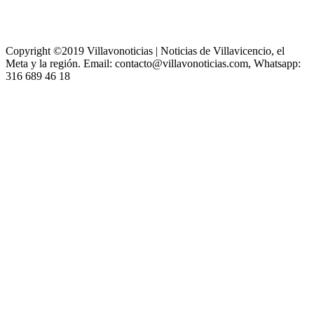
Copyright ©2019 Villavonoticias | Noticias de Villavicencio, el
Meta y la región. Email: contacto@villavonoticias.com, Whatsapp:
316 689 46 18