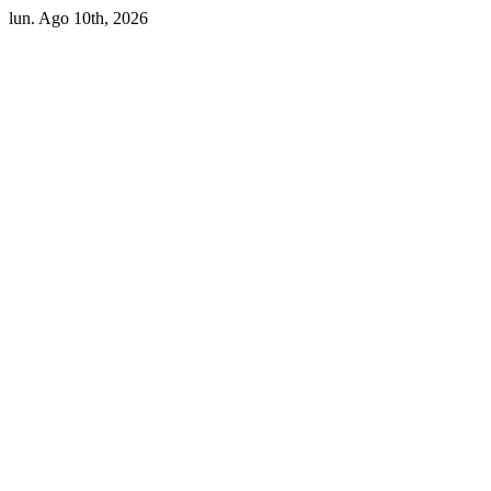
lun. Ago 10th, 2026