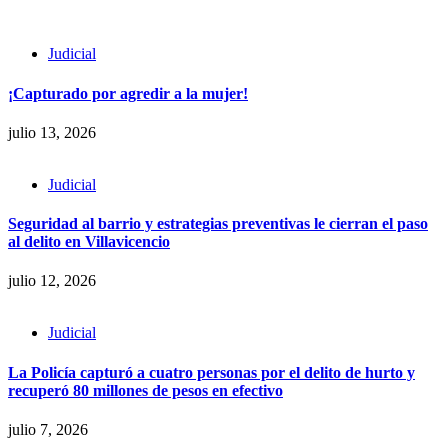
Judicial
¡Capturado por agredir a la mujer!
julio 13, 2026
Judicial
Seguridad al barrio y estrategias preventivas le cierran el paso
al delito en Villavicencio
julio 12, 2026
Judicial
La Policía capturó a cuatro personas por el delito de hurto y
recuperó 80 millones de pesos en efectivo
julio 7, 2026