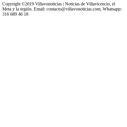
Copyright ©2019 Villavonoticias | Noticias de Villavicencio, el
Meta y la región. Email: contacto@villavonoticias.com, Whatsapp:
316 689 46 18