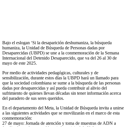
Bajo el eslogan ‘Si la desaparición deshumaniza, la búsqueda
humaniza, la Unidad de Búsqueda de Personas dadas por
Desaparecidas (UBPD) se une a la conmemoración de la Semana
Internacional del Detenido Desaparecido, que va del 26 al 30 de
mayo de este 2025.
Por medio de actividades pedagógicas, culturales y de
sensibilización, durante estos días la UBPD hará un llamado para
que la sociedad colombiana se sume a la búsqueda de las personas
dadas por desaparecidas y así pueda contribuir al alivio del
sufrimiento de quienes llevan décadas sin tener información acerca
del paradero de sus seres queridos.
En el departamento del Meta, la Unidad de Búsqueda invita a unirse
a las siguientes actividades que se movilizarán en el marco de esta
conmemoración:
27 de mayo: Jornada de atención y toma de muestras de ADN a