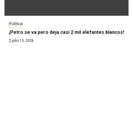
Política
¡Petro se va pero deja casi 2 mil elefantes blancos!
julio 13, 2026