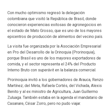
Con mucho optimismo regresó la delegación
colombiana que visitó la República de Brasil, donde
conocieron experiencias exitosas de agronegocios en
el estado de Mato Grosso, que es uno de los mayores
epicentros de producción de alimentos del vecino país.
La visita fue organizada por la Asociación Empresarial
en Pro del Desarrollo de la Orinoquia (Prorinoquia),
porque Brasil es uno de los mayores exportadores de
comida, y el sector representa el 24% del Producto
Interno Bruto con superávit en la balanza comercial.
Prorinoquia invitó a los gobernadores de Arauca, Renzo
Martínez; del Meta, Rafaela Cortés, del Vichada, Alexis
Benito y al ex ministro de Agricultura, Juan Guillermo
Zuluaga. También estaba en la agenda el mandatario de
Casanare, César Zorro, pero no pudo viajar.