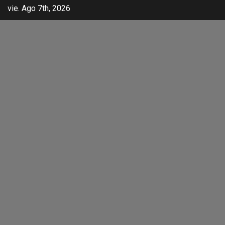
vie. Ago 7th, 2026