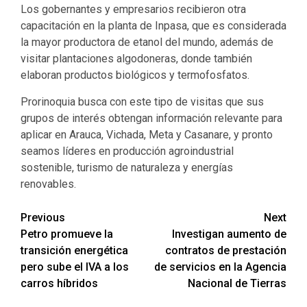
Los gobernantes y empresarios recibieron otra
capacitación en la planta de Inpasa, que es considerada
la mayor productora de etanol del mundo, además de
visitar plantaciones algodoneras, donde también
elaboran productos biológicos y termofosfatos.
Prorinoquia busca con este tipo de visitas que sus
grupos de interés obtengan información relevante para
aplicar en Arauca, Vichada, Meta y Casanare, y pronto
seamos líderes en producción agroindustrial
sostenible, turismo de naturaleza y energías
renovables.
Previous
Next
Petro promueve la
Investigan aumento de
transición energética
contratos de prestación
pero sube el IVA a los
de servicios en la Agencia
carros híbridos
Nacional de Tierras