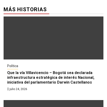
MÁS HISTORIAS
Política
Que la vía Villavicencio – Bogotá sea declarada
infraestructura estratégica de interés Nacional,
iniciativa del parlamentario Darwin Castellanos
julio 24, 2026