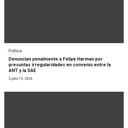
Política
Denuncian penalmente a Felipe Harman por
presuntas irregularidades en convenio entre la
ANT y la SAE
julio 13, 2026