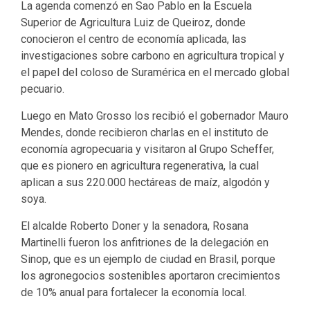
La agenda comenzó en Sao Pablo en la Escuela
Superior de Agricultura Luiz de Queiroz, donde
conocieron el centro de economía aplicada, las
investigaciones sobre carbono en agricultura tropical y
el papel del coloso de Suramérica en el mercado global
pecuario.
Luego en Mato Grosso los recibió el gobernador Mauro
Mendes, donde recibieron charlas en el instituto de
economía agropecuaria y visitaron al Grupo Scheffer,
que es pionero en agricultura regenerativa, la cual
aplican a sus 220.000 hectáreas de maíz, algodón y
soya.
El alcalde Roberto Doner y la senadora, Rosana
Martinelli fueron los anfitriones de la delegación en
Sinop, que es un ejemplo de ciudad en Brasil, porque
los agronegocios sostenibles aportaron crecimientos
de 10% anual para fortalecer la economía local.