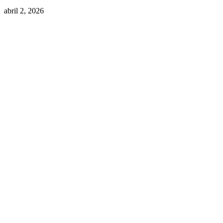
abril 2, 2026