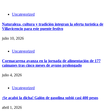
Uncategorized
Naturaleza, cultura y tradición integran la oferta turística de
Villavicencio para este puente festivo
julio 10, 2026
Uncategorized
Cormacarena avanza en la jornada de alimentación de 177
caimanes tras cinco meses de ayuno prolongado
julio 4, 2026
Uncategorized
¡Se acabó la dicha! Galón de gasolina subió casi 400 pesos
abril 1, 2026