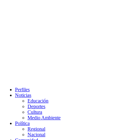
Primary
Perfiles
Menu
Noticias
Educación
Deportes
Cultura
Medio Ambiente
Política
Regional
Nacional