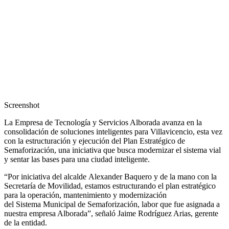
Screenshot
La Empresa de Tecnología y Servicios Alborada avanza en la
consolidación de soluciones inteligentes para Villavicencio, esta vez
con la estructuración y ejecución del Plan Estratégico de
Semaforización, una iniciativa que busca modernizar el sistema vial
y sentar las bases para una ciudad inteligente.
“Por iniciativa del alcalde Alexander Baquero y de la mano con la
Secretaría de Movilidad, estamos estructurando el plan estratégico
para la operación, mantenimiento y modernización
del Sistema Municipal de Semaforización, labor que fue asignada a
nuestra empresa Alborada”, señaló Jaime Rodríguez Arias, gerente
de la entidad.