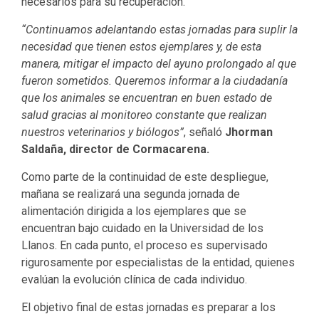
necesarios para su recuperación.
“Continuamos adelantando estas jornadas para suplir la
necesidad que tienen estos ejemplares y, de esta
manera, mitigar el impacto del ayuno prolongado al que
fueron sometidos. Queremos informar a la ciudadanía
que los animales se encuentran en buen estado de
salud gracias al monitoreo constante que realizan
nuestros veterinarios y biólogos”
, señaló
Jhorman
Saldaña, director de Cormacarena.
Como parte de la continuidad de este despliegue,
mañana se realizará una segunda jornada de
alimentación dirigida a los ejemplares que se
encuentran bajo cuidado en la Universidad de los
Llanos. En cada punto, el proceso es supervisado
rigurosamente por especialistas de la entidad, quienes
evalúan la evolución clínica de cada individuo.
El objetivo final de estas jornadas es preparar a los