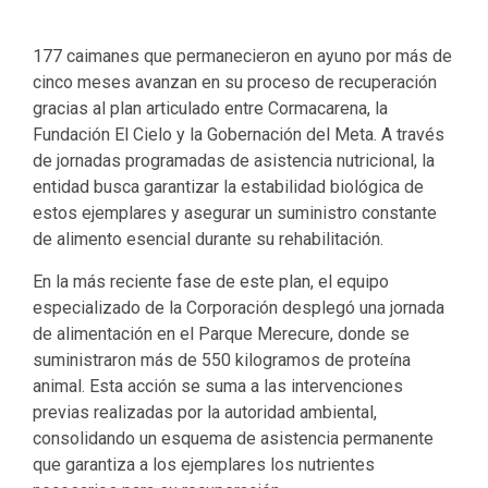
177 caimanes que permanecieron en ayuno por más de
cinco meses avanzan en su proceso de recuperación
gracias al plan articulado entre Cormacarena, la
Fundación El Cielo y la Gobernación del Meta. A través
de jornadas programadas de asistencia nutricional, la
entidad busca garantizar la estabilidad biológica de
estos ejemplares y asegurar un suministro constante
de alimento esencial durante su rehabilitación.
En la más reciente fase de este plan, el equipo
especializado de la Corporación desplegó una jornada
de alimentación en el Parque Merecure, donde se
suministraron más de 550 kilogramos de proteína
animal. Esta acción se suma a las intervenciones
previas realizadas por la autoridad ambiental,
consolidando un esquema de asistencia permanente
que garantiza a los ejemplares los nutrientes