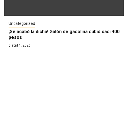
Uncategorized
¡Se acabó la dicha! Galón de gasolina subió casi 400
pesos
abril 1, 2026