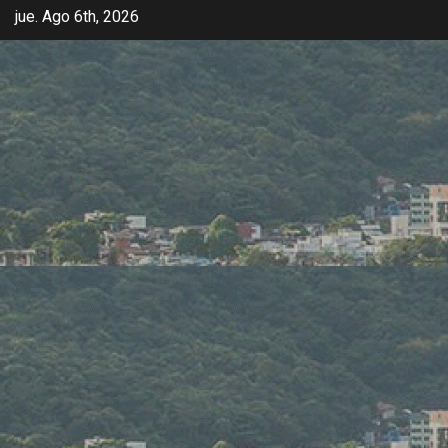
jue. Ago 6th, 2026