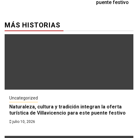
puente festivo
MÁS HISTORIAS
Uncategorized
Naturaleza, cultura y tradición integran la oferta
turística de Villavicencio para este puente festivo
julio 10, 2026