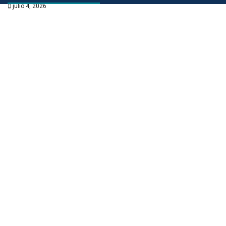
julio 4, 2026