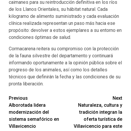
caimanes para su reintroducción definitiva en los ríos
de los Llanos Orientales, su hábitat natural. Cada
kilogramo de alimento suministrado y cada evaluación
clínica realizada representan un paso más hacia ese
propósito: devolver a estos ejemplares a su entorno en
condiciones óptimas de salud.
Cormacarena reitera su compromiso con la protección
de la fauna silvestre del departamento y continuará
informando oportunamente a la opinión pública sobre el
progreso de los animales, así como los detalles
técnicos que definirán la fecha y las condiciones de su
pronta liberación.
Previous
Next
Alborotada lidera
Naturaleza, cultura y
modernización del
tradición integran la
sistema semafórico en
oferta turística de
Villavicencio
Villavicencio para este