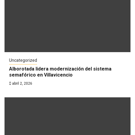
Uncategorized
Alborotada lidera modernización del sistema
semafórico en Villavicencio
abril 2, 2026