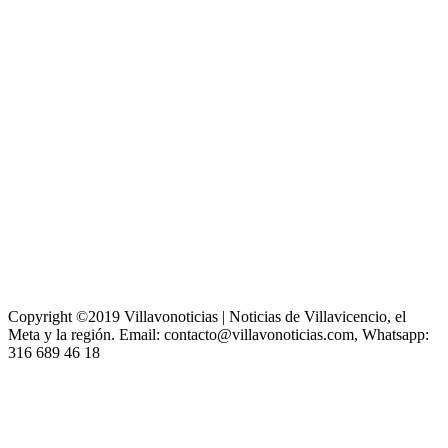
Copyright ©2019 Villavonoticias | Noticias de Villavicencio, el
Meta y la región. Email: contacto@villavonoticias.com, Whatsapp:
316 689 46 18