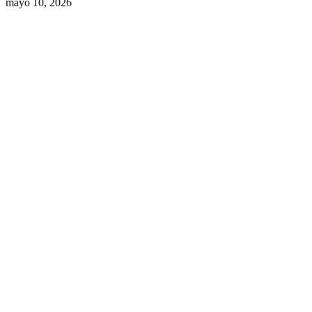
mayo 10, 2026