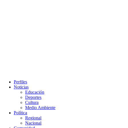
Primary
Perfiles
Menu
Noticias
Educación
Deportes
Cultura
Medio Ambiente
Política
Regional
Nacional