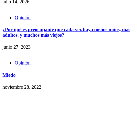
julio 14, 2026
Opinión
¿Por qué es preocupante que cada vez haya menos niños, más
adultos, y muchos más viejos?
junio 27, 2023
Opinión
Miedo
noviembre 28, 2022