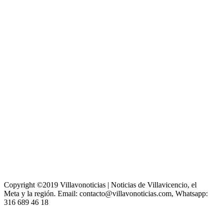
Copyright ©2019 Villavonoticias | Noticias de Villavicencio, el
Meta y la región. Email: contacto@villavonoticias.com, Whatsapp:
316 689 46 18