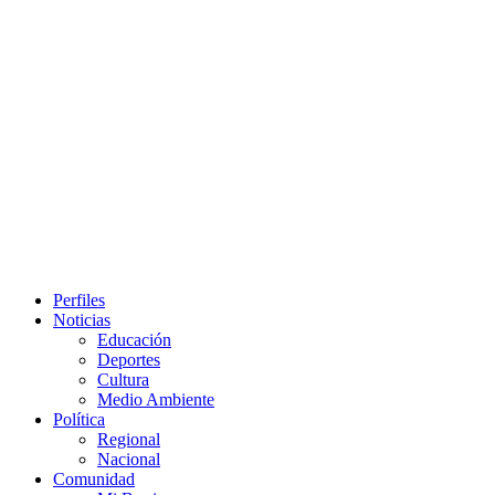
Primary
Perfiles
Menu
Noticias
Educación
Deportes
Cultura
Medio Ambiente
Política
Regional
Nacional
Comunidad