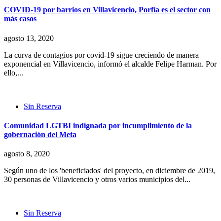
COVID-19 por barrios en Villavicencio, Porfía es el sector con
más casos
agosto 13, 2020
La curva de contagios por covid-19 sigue creciendo de manera
exponencial en Villavicencio, informó el alcalde Felipe Harman. Por
ello,...
Sin Reserva
Comunidad LGTBI indignada por incumplimiento de la
gobernación del Meta
agosto 8, 2020
Según uno de los 'beneficiados' del proyecto, en diciembre de 2019,
30 personas de Villavicencio y otros varios municipios del...
Sin Reserva