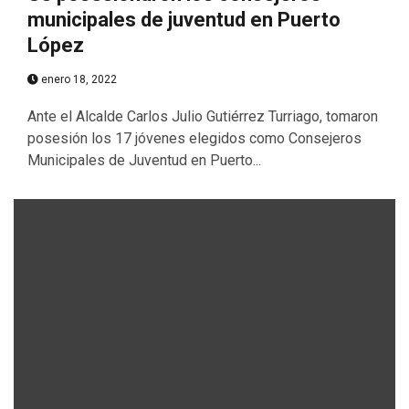
municipales de juventud en Puerto
López
enero 18, 2022
Ante el Alcalde Carlos Julio Gutiérrez Turriago, tomaron
posesión los 17 jóvenes elegidos como Consejeros
Municipales de Juventud en Puerto...