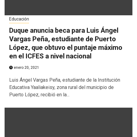
Educación
Duque anuncia beca para Luis Ángel
Vargas Peña, estudiante de Puerto
López, que obtuvo el puntaje máximo
en el ICFES a nivel nacional
enero 20, 2021
Luis Ángel Vargas Peña, estudiante de la Institución
Educativa Yaaliakeisy, zona rural del municipio de
Puerto López, recibió en la...