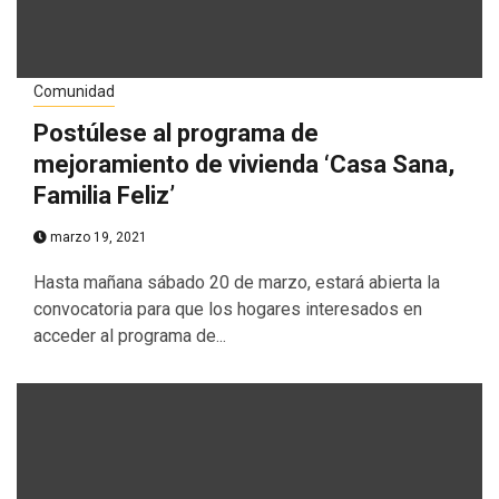
Comunidad
Postúlese al programa de
mejoramiento de vivienda ‘Casa Sana,
Familia Feliz’
marzo 19, 2021
Hasta mañana sábado 20 de marzo, estará abierta la
convocatoria para que los hogares interesados en
acceder al programa de...