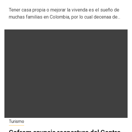
Tener casa propia o mejorar la vivenda es el sueño de
muchas familias en Colombia, por lo cual decenaa de...
Turismo