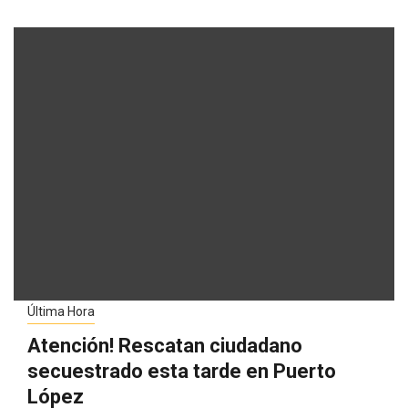
Última Hora
Atención! Rescatan ciudadano
secuestrado esta tarde en Puerto
López