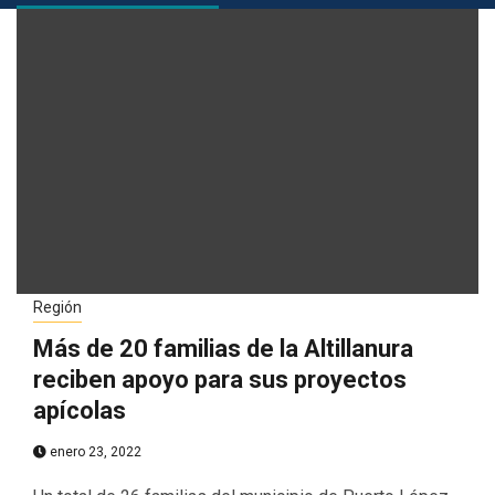
Región
Más de 20 familias de la Altillanura
reciben apoyo para sus proyectos
apícolas
enero 23, 2022