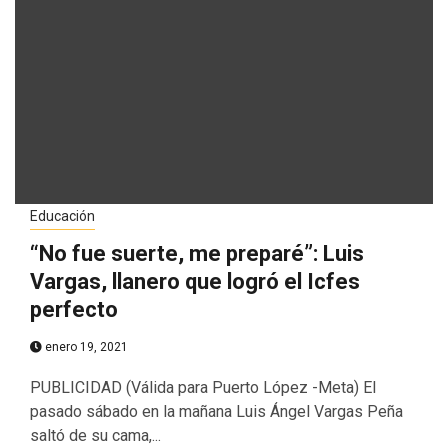
Educación
“No fue suerte, me preparé”: Luis
Vargas, llanero que logró el Icfes
perfecto
enero 19, 2021
PUBLICIDAD (Válida para Puerto López -Meta) El
pasado sábado en la mañana Luis Ángel Vargas Peña
saltó de su cama,...