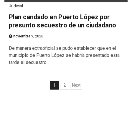
Judicial
Plan candado en Puerto López por
presunto secuestro de un ciudadano
noviembre 9, 2020
De manera extraoficial se pudo establecer que en el
municipio de Puerto López se habría presentado esta
tarde el secuestro...
1
2
Next