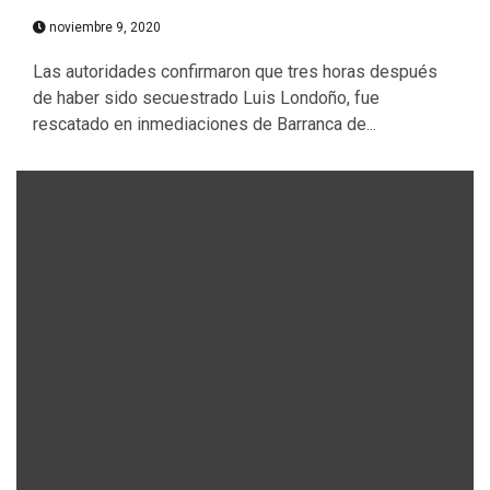
noviembre 9, 2020
Las autoridades confirmaron que tres horas después
de haber sido secuestrado Luis Londoño, fue
rescatado en inmediaciones de Barranca de...