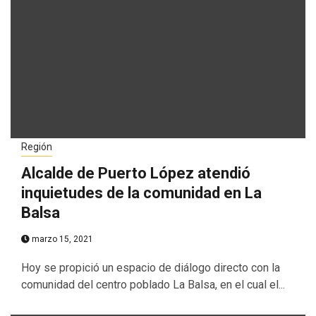
Región
Alcalde de Puerto López atendió
inquietudes de la comunidad en La
Balsa
marzo 15, 2021
Hoy se propició un espacio de diálogo directo con la
comunidad del centro poblado La Balsa, en el cual el...