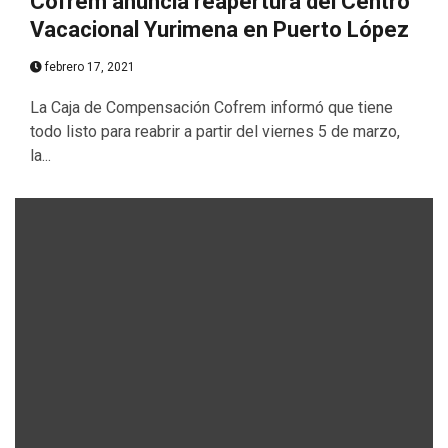
Cofrem anuncia reapertura del Centro
Vacacional Yurimena en Puerto López
febrero 17, 2021
La Caja de Compensación Cofrem informó que tiene
todo listo para reabrir a partir del viernes 5 de marzo,
la...