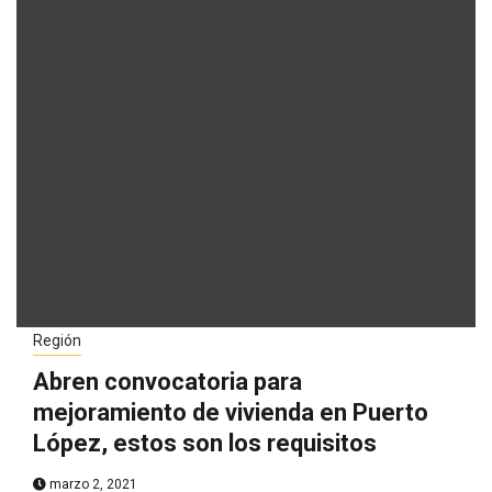
Región
Abren convocatoria para
mejoramiento de vivienda en Puerto
López, estos son los requisitos
marzo 2, 2021